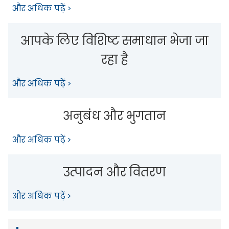
और अधिक पढ़ें >
आपके लिए विशिष्ट समाधान भेजा जा
रहा है
और अधिक पढ़ें >
अनुबंध और भुगतान
और अधिक पढ़ें >
उत्पादन और वितरण
और अधिक पढ़ें >