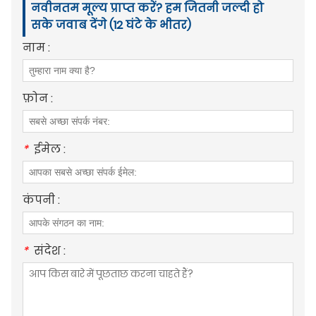
नवीनतम मूल्य प्राप्त करें? हम जितनी जल्दी हो
सके जवाब देंगे (12 घंटे के भीतर)
नाम :
फ़ोन :
*
ईमेल :
कंपनी :
*
संदेश :