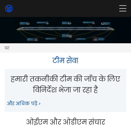
घर
टीम सेवा
हमारी तकनीकी टीम की जाँच के लिए
विनिर्देश भेजा जा रहा है
और अधिक पढ़ें >
ओईएम और ओडीएम संचार