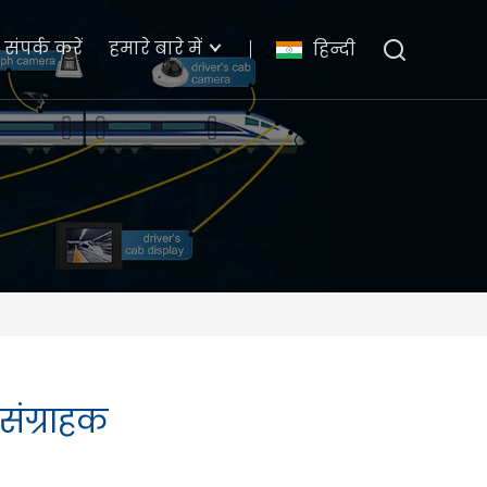
संपर्क करें
हमारे बारे में
हिन्दी
संग्राहक