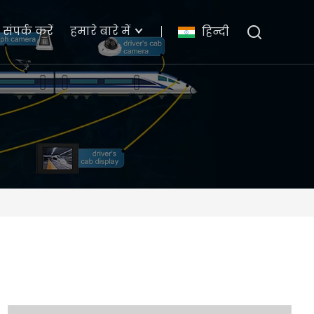
संपर्क करें
हमारे बारे में
हिन्दी