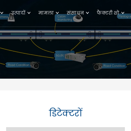
उत्पादों
मामला
संसाधन
फैक्टरी शो
डिटेक्टरों