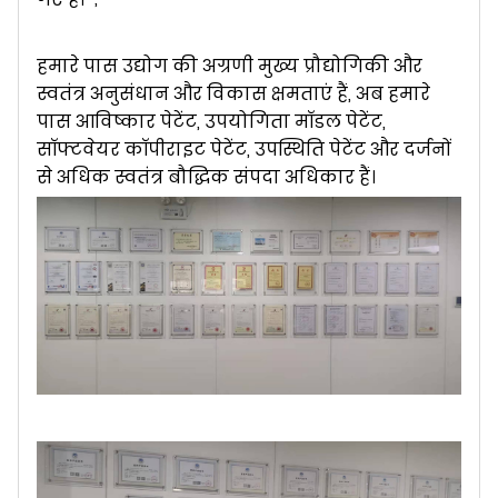
हमारे पास उद्योग की अग्रणी मुख्य प्रौद्योगिकी और
स्वतंत्र अनुसंधान और विकास क्षमताएं हैं, अब हमारे
पास आविष्कार पेटेंट, उपयोगिता मॉडल पेटेंट,
सॉफ्टवेयर कॉपीराइट पेटेंट, उपस्थिति पेटेंट और दर्जनों
से अधिक स्वतंत्र बौद्धिक संपदा अधिकार हैं।