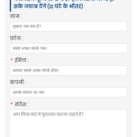
सके जवाब देंगे (12 घंटे के भीतर)
नाम :
फ़ोन :
*
ईमेल :
कंपनी :
*
संदेश :