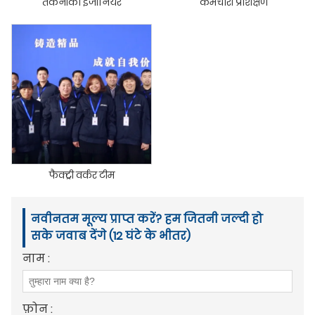
तकनीकी इंजीनियर
कर्मचारी प्रशिक्षण
फैक्ट्री वर्कर टीम
नवीनतम मूल्य प्राप्त करें? हम जितनी जल्दी हो
सके जवाब देंगे (12 घंटे के भीतर)
नाम :
फ़ोन :