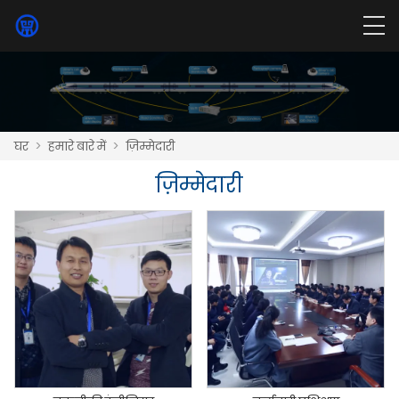
घर
>
हमारे बारे में
>
ज़िम्मेदारी
ज़िम्मेदारी