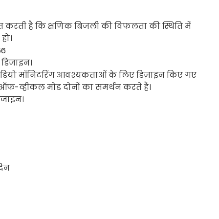
चित करती है कि क्षणिक बिजली की विफलता की स्थिति में
 हो।
66
फ डिजाइन।
 वीडियो मॉनिटरिंग आवश्यकताओं के लिए डिज़ाइन किए गए
ऑफ-व्हीकल मोड दोनों का समर्थन करते हैं।
िजाइन।
दिन