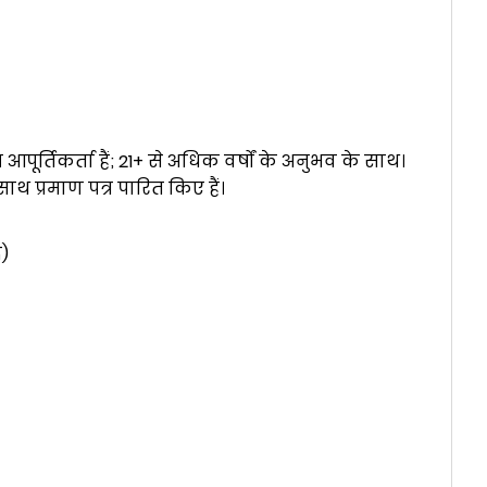
र्तिकर्ता हैं; 21+ से अधिक वर्षों के अनुभव के साथ।
थ प्रमाण पत्र पारित किए हैं।
ि)