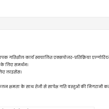
व्यापक गतिशील कार्य स्वचालित एक्सपोजर-प्रतिक्रिया एल्गोर
के लिए समर्थन।
िए लाइसेंस।
लन क्षमता के साथ तेजी से सापेक्ष गति वस्तुओं की निगरानी कर