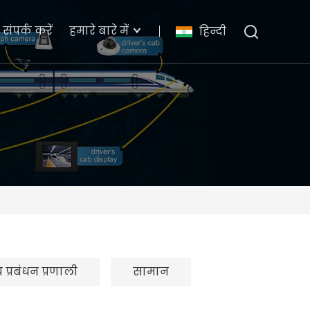
संपर्क करें
हमारे बारे में
हिन्दी
्य प्रबंधन प्रणाली
सामान