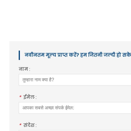
नवीनतम मूल्य प्राप्त करें? हम जितनी जल्दी हो सके 
नाम :
*
ईमेल :
*
संदेश :